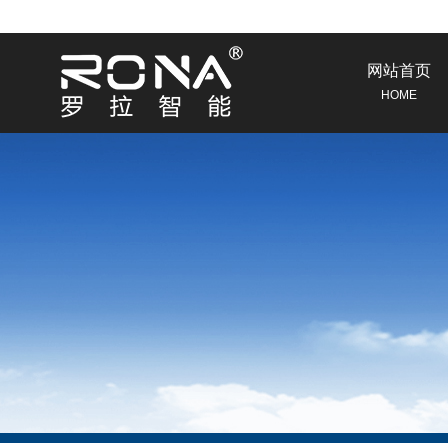
网站首页
HOME