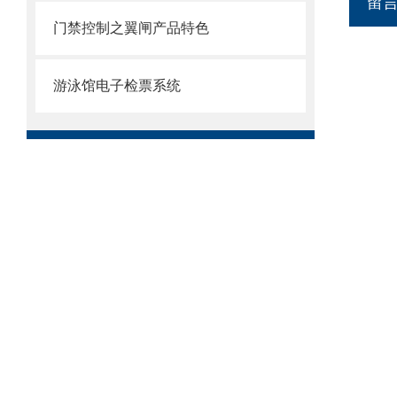
留
门禁控制之翼闸产品特色
游泳馆电子检票系统