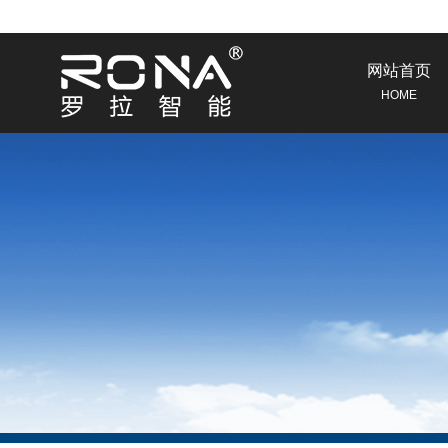
网站首页
HOME