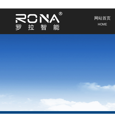
网站首页
HOME