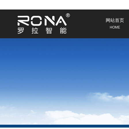
网站首页
HOME