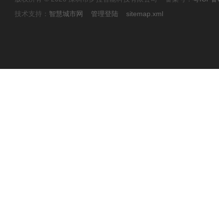
技术支持：
智慧城市网
管理登陆
sitemap.xml