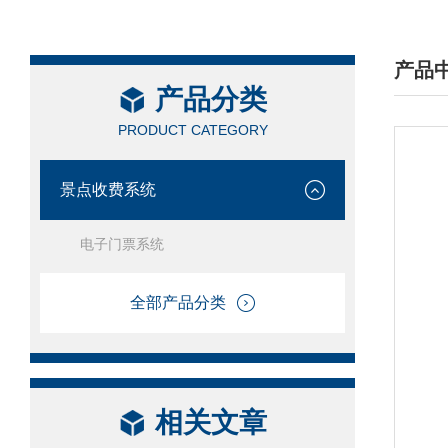
产品
产品分类
/ PRO
PRODUCT CATEGORY
景点收费系统
电子门票系统
全部产品分类
相关文章