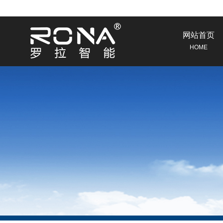
网站首页
HOME