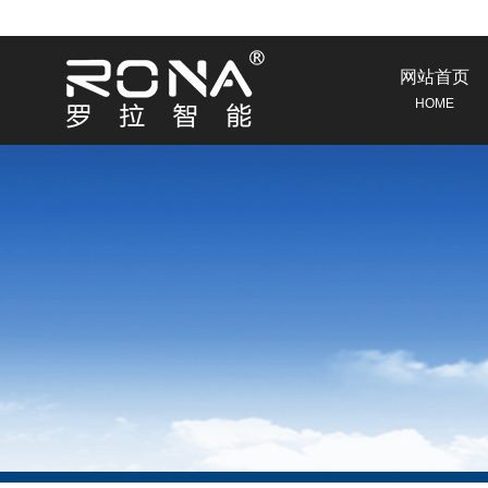
网站首页
HOME