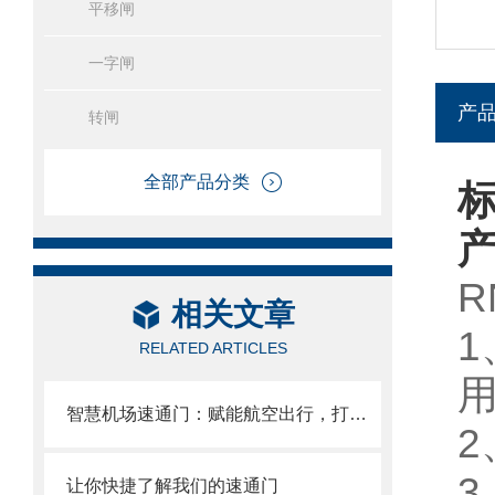
平移闸
一字闸
产
转闸
全部产品分类
R
相关文章
1
RELATED ARTICLES
智慧机场速通门：赋能航空出行，打造机场高效通行体系
2
3
让你快捷了解我们的速通门