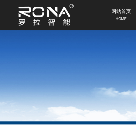
网站首页
HOME