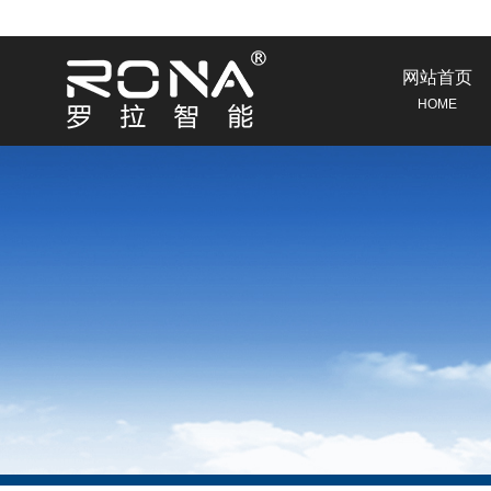
网站首页
HOME