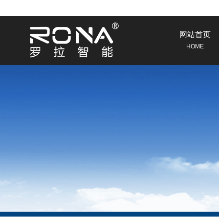
网站首页
HOME