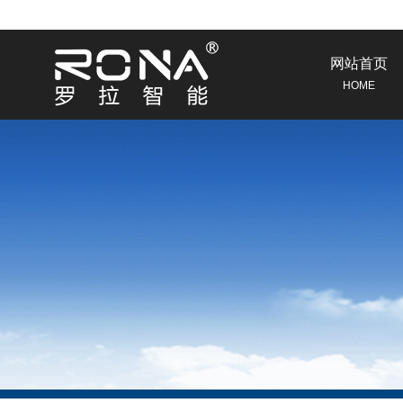
网站首页
HOME