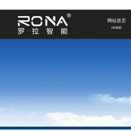
网站首页
HOME