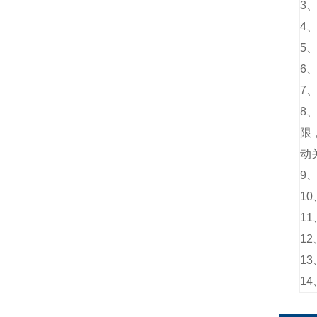
3
4
5
6
7
、
8
限
动
9
、
10
11
12
13
14