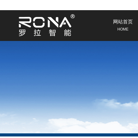
网站首页
HOME