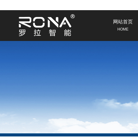
网站首页
HOME