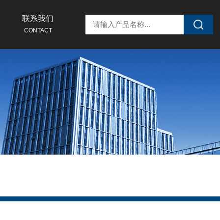
联系我们
CONTACT