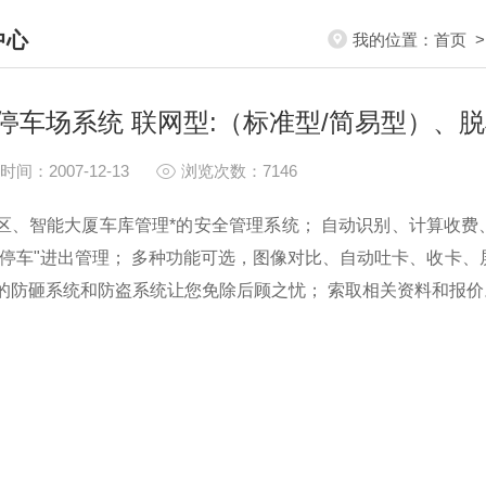
中心
我的位置：
首页
S CENTER
停车场系统 联网型:（标准型/简易型）、
时间：2007-12-13
浏览次数：7146
区、智能大厦车库管理*的安全管理系统； 自动识别、计算收费
不停车"进出管理； 多种功能可选，图像对比、自动吐卡、收卡、
的防砸系统和防盗系统让您免除后顾之忧； 索取相关资料和报价