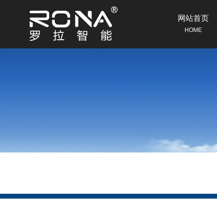
网站首页
HOME