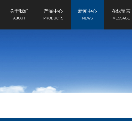
关于我们
产品中心
新闻中心
在线留言
ABOUT
PRODUCTS
NEWS
MESSAGE