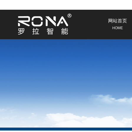
网站首页
HOME