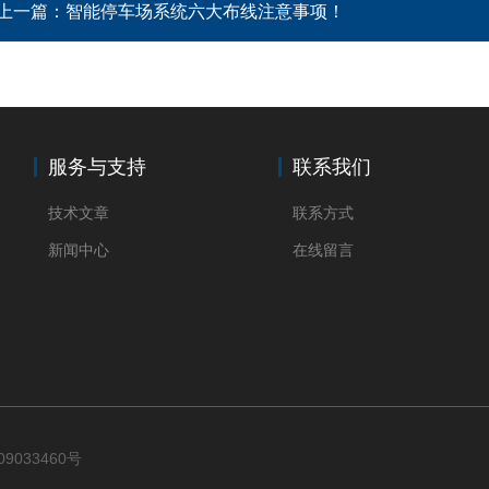
上一篇：
智能停车场系统六大布线注意事项！
服务与支持
联系我们
技术文章
联系方式
新闻中心
在线留言
09033460号