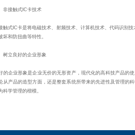
接触式IC卡技术
式IC卡是将电磁技术、射频技术、计算机技术、代码识别技术
破坏和防扭曲等特性。
树立良好的企业形象
企业形象是企业无价的无形资产，现代化的高科技产品的使用
论从产品的造型方面，还是整套系统所带来的先进性及管理的科
为科学管理的楷模。