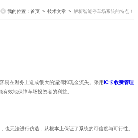
我的位置：
首页
>
技术文章
>
解析智能停车场系统的特点！
容易在财务上造成很大的漏洞和现金流失。采用
IC卡收费管理
能有效地保障车场投资者的利益。
，也无法进行仿造，从根本上保证了系统的可信度与可行性。