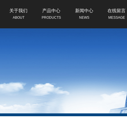
关于我们
产品中心
新闻中心
在线留言
ABOUT
PRODUCTS
NEWS
MESSAGE