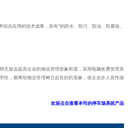
综合应用的技术成果，具有*的防水、防污、防油、防腐蚀、
无疑会提高企业的物业管理形象和度，采用电脑收费管理系
学性，都将给物业管理树立起良好的形象，使企业步人良性循
欢迎点击查看本司的停车场系统产品