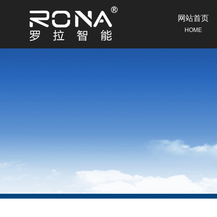
网站首页
HOME