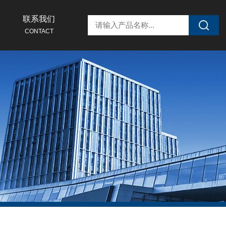
联系我们
CONTACT